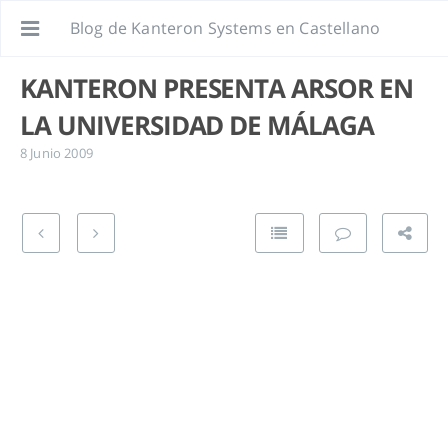
Blog de Kanteron Systems en Castellano
KANTERON PRESENTA ARSOR EN
LA UNIVERSIDAD DE MÁLAGA
8 Junio 2009