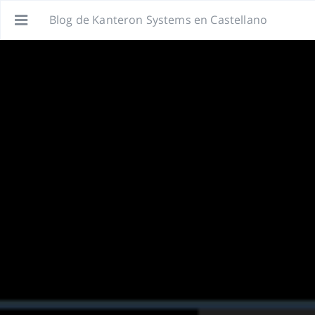
Blog de Kanteron Systems en Castellano