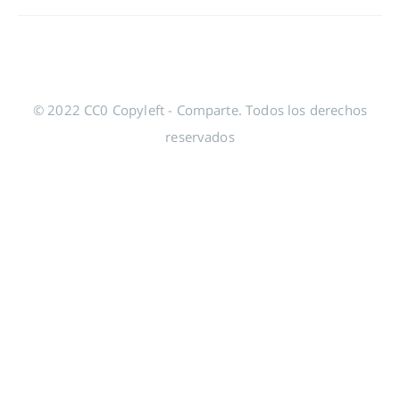
© 2022 CC0 Copyleft - Comparte. Todos los derechos
reservados