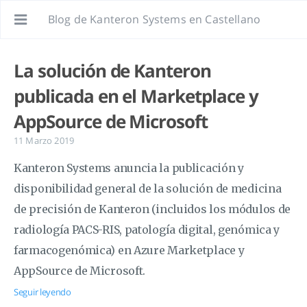
Blog de Kanteron Systems en Castellano
La solución de Kanteron
publicada en el Marketplace y
AppSource de Microsoft
11 Marzo 2019
Kanteron Systems anuncia la publicación y
disponibilidad general de la solución de medicina
de precisión de Kanteron (incluidos los módulos de
radiología PACS-RIS, patología digital, genómica y
farmacogenómica) en Azure Marketplace y
AppSource de Microsoft.
Seguir leyendo